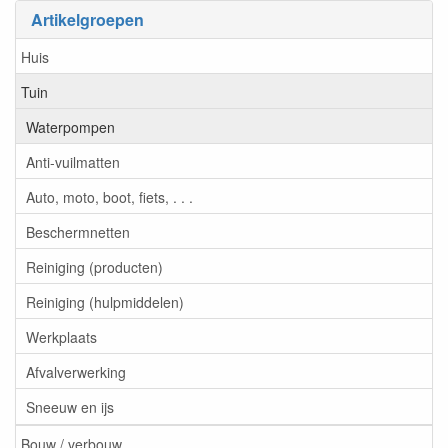
Artikelgroepen
Huis
Tuin
Waterpompen
Anti-vuilmatten
Auto, moto, boot, fiets, . . .
Beschermnetten
Reiniging (producten)
Reiniging (hulpmiddelen)
Werkplaats
Afvalverwerking
Sneeuw en ijs
Bouw / verbouw