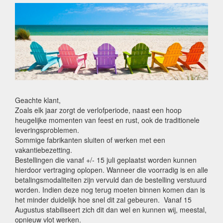
Geachte klant,
Zoals elk jaar zorgt de verlofperiode, naast een hoop
heugelijke momenten van feest en rust, ook de traditionele
leveringsproblemen.
Sommige fabrikanten sluiten of werken met een
vakantiebezetting.
Bestellingen die vanaf +/- 15 juli geplaatst worden kunnen
hierdoor vertraging oplopen. Wanneer die voorradig is en alle
betalingsmodaliteiten zijn vervuld dan de bestelling verstuurd
worden. Indien deze nog terug moeten binnen komen dan is
het minder duidelijk hoe snel dit zal gebeuren. Vanaf 15
Augustus stabiliseert zich dit dan wel en kunnen wij, meestal,
opnieuw vlot werken.