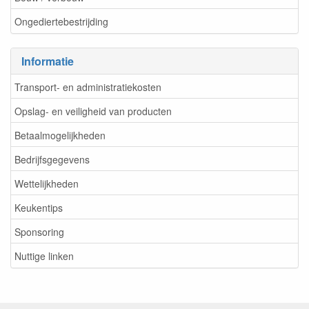
Ongediertebestrijding
Informatie
Transport- en administratiekosten
Opslag- en veiligheid van producten
Betaalmogelijkheden
Bedrijfsgegevens
Wettelijkheden
Keukentips
Sponsoring
Nuttige linken