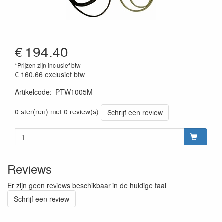
€
194.40
*Prijzen zijn inclusief btw
€ 160.66
exclusief btw
Artikelcode
:
PTW1005M
0 ster(ren) met 0 review(s)
Schrijf een review
Reviews
Er zijn geen reviews beschikbaar in de huidige taal
Schrijf een review