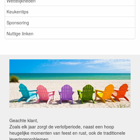
Wettelijkheden
Keukentips
Sponsoring
Nuttige linken
Geachte klant,
Zoals elk jaar zorgt de verlofperiode, naast een hoop
heugelijke momenten van feest en rust, ook de traditionele
leveringsproblemen.