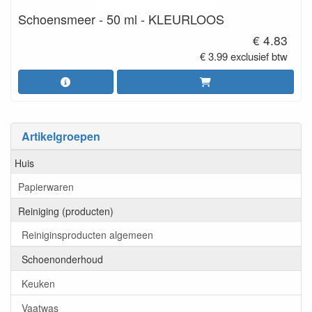
Schoensmeer - 50 ml - KLEURLOOS
€ 4.83
€ 3.99 exclusief btw
Artikelgroepen
Huis
Papierwaren
Reiniging (producten)
Reiniginsproducten algemeen
Schoenonderhoud
Keuken
Vaatwas