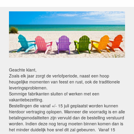
Geachte klant,
Zoals elk jaar zorgt de verlofperiode, naast een hoop
heugelijke momenten van feest en rust, ook de traditionele
leveringsproblemen.
Sommige fabrikanten sluiten of werken met een
vakantiebezetting.
Bestellingen die vanaf +/- 15 juli geplaatst worden kunnen
hierdoor vertraging oplopen. Wanneer die voorradig is en alle
betalingsmodaliteiten zijn vervuld dan de bestelling verstuurd
worden. Indien deze nog terug moeten binnen komen dan is
het minder duidelijk hoe snel dit zal gebeuren. Vanaf 15