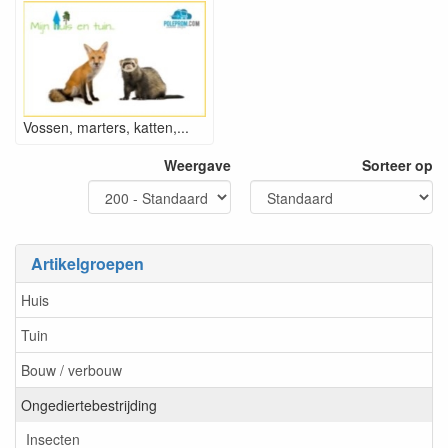
Vossen, marters, katten,...
Weergave
Sorteer op
Artikelgroepen
Huis
Tuin
Bouw / verbouw
Ongediertebestrijding
Insecten