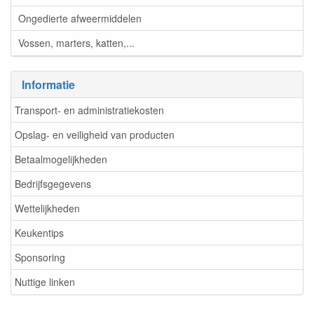
Ongedierte afweermiddelen
Vossen, marters, katten,...
Informatie
Transport- en administratiekosten
Opslag- en veiligheid van producten
Betaalmogelijkheden
Bedrijfsgegevens
Wettelijkheden
Keukentips
Sponsoring
Nuttige linken