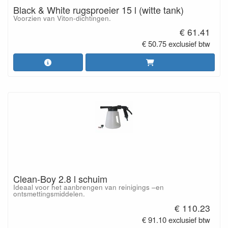
Black & White rugsproeier 15 l (witte tank)
Voorzien van Viton-dichtingen.
€ 61.41
€ 50.75 exclusief btw
Clean-Boy 2.8 l schuim
Ideaal voor het aanbrengen van reinigings –en
ontsmettingsmiddelen.
€ 110.23
€ 91.10 exclusief btw