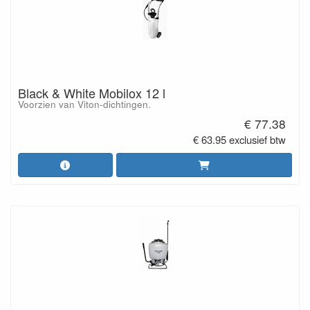
Black & White Mobilox 12 l
Voorzien van Viton-dichtingen.
€ 77.38
€ 63.95 exclusief btw