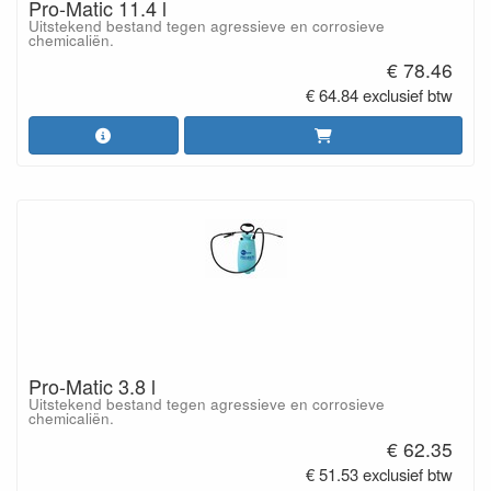
Pro-Matic 11.4 l
Uitstekend bestand tegen agressieve en corrosieve
chemicaliën.
€ 78.46
€ 64.84 exclusief btw
Pro-Matic 3.8 l
Uitstekend bestand tegen agressieve en corrosieve
chemicaliën.
€ 62.35
€ 51.53 exclusief btw