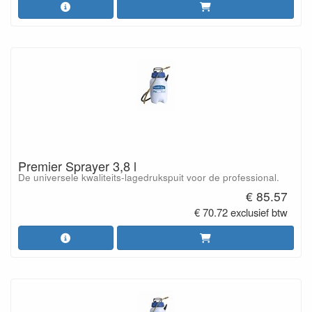
Premier Sprayer 3,8 l
De universele kwaliteits-lagedrukspuit voor de professional.
€ 85.57
€ 70.72 exclusief btw