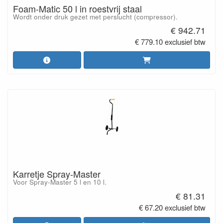
Foam-Matic 50 l in roestvrij staal
Wordt onder druk gezet met perslucht (compressor).
€ 942.71
€ 779.10 exclusief btw
Karretje Spray-Master
Voor Spray-Master 5 l en 10 l.
€ 81.31
€ 67.20 exclusief btw