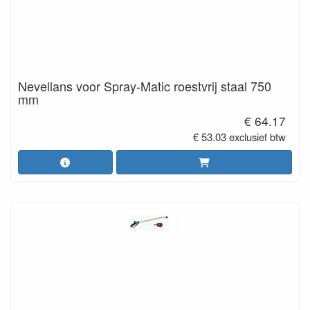
Nevellans voor Spray-Matic roestvrij staal 750
mm
€ 64.17
€ 53.03 exclusief btw