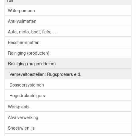
Waterpompen
Anti-vuilmatten
Auto, moto, boot, fiets, . . .
Beschermnetten
Reiniging (producten)
Reiniging (hulpmiddelen)
Verneveltoestellen: Rugsproeiers e.d.
Dosseersystemen
Hogedrukreinigers
Werkplaats
Afvalverwerking
Sneeuw en ijs