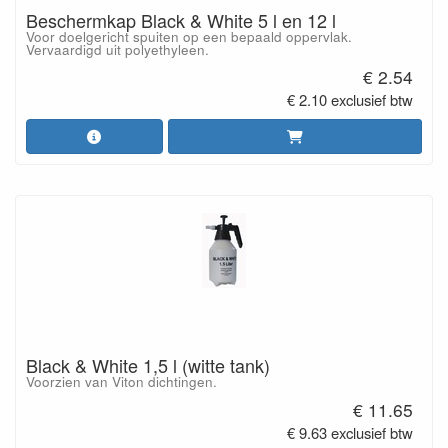
Beschermkap Black & White 5 l en 12 l
Voor doelgericht spuiten op een bepaald oppervlak.
Vervaardigd uit polyethyleen.
€ 2.54
€ 2.10 exclusief btw
Black & White 1,5 l (witte tank)
Voorzien van Viton dichtingen.
€ 11.65
€ 9.63 exclusief btw