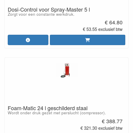
Dosi-Control voor Spray-Master 5 l
Zorgt voor een constante werkdruk.
€ 64.80
€ 53.55 exclusief btw
Foam-Matic 24 l geschilderd staal
Wordt onder druk gezet met perslucht (compressor).
€ 388.77
€ 321.30 exclusief btw