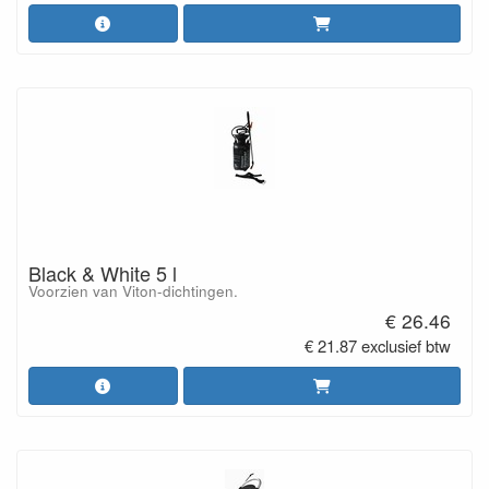
Black & White 5 l
Voorzien van Viton-dichtingen.
€ 26.46
€ 21.87 exclusief btw