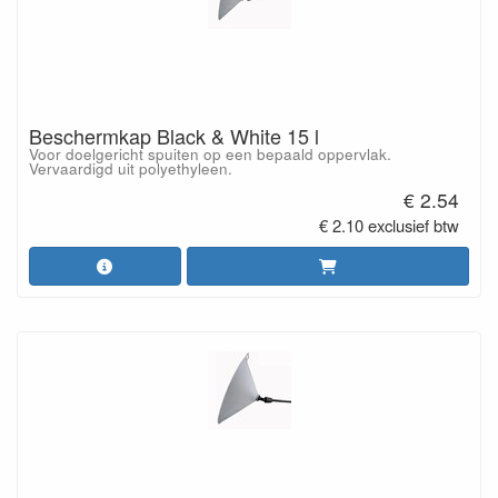
Beschermkap Black & White 15 l
Voor doelgericht spuiten op een bepaald oppervlak.
Vervaardigd uit polyethyleen.
€ 2.54
€ 2.10 exclusief btw