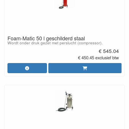
Foam-Matic 50 l geschilderd staal
Wordt onder druk gezet met perslucht (compressor).
€ 545.04
€ 450.45 exclusief btw