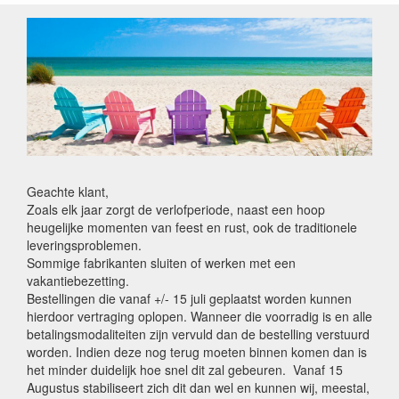
Geachte klant,
Zoals elk jaar zorgt de verlofperiode, naast een hoop
heugelijke momenten van feest en rust, ook de traditionele
leveringsproblemen.
Sommige fabrikanten sluiten of werken met een
vakantiebezetting.
Bestellingen die vanaf +/- 15 juli geplaatst worden kunnen
hierdoor vertraging oplopen. Wanneer die voorradig is en alle
betalingsmodaliteiten zijn vervuld dan de bestelling verstuurd
worden. Indien deze nog terug moeten binnen komen dan is
het minder duidelijk hoe snel dit zal gebeuren. Vanaf 15
Augustus stabiliseert zich dit dan wel en kunnen wij, meestal,