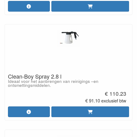
Clean-Boy Spray 2.8 l
Ideaal voor het aanbrengen van reinigings –en
ontsmettingsmiddelen.
€ 110.23
€ 91.10 exclusief btw