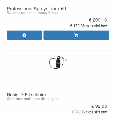
Professional Sprayer inox 6 l
De absolute top in roestvrij staal.
€ 209.16
€ 172.86 exclusief btw
Resist 7.6 l schuim
Chemisch resistente dichtingen.
€ 92.03
€ 76.06 exclusief btw