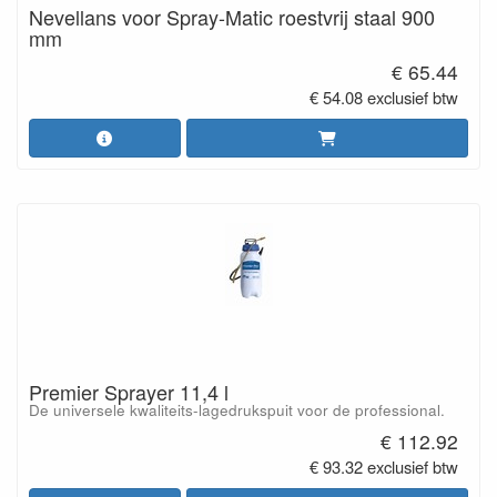
Nevellans voor Spray-Matic roestvrij staal 900
mm
€ 65.44
€ 54.08 exclusief btw
Premier Sprayer 11,4 l
De universele kwaliteits-lagedrukspuit voor de professional.
€ 112.92
€ 93.32 exclusief btw