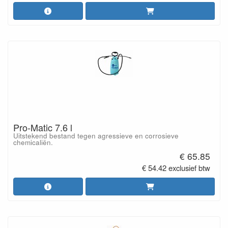
Pro-Matic 7.6 l
Uitstekend bestand tegen agressieve en corrosieve
chemicaliën.
€ 65.85
€ 54.42 exclusief btw