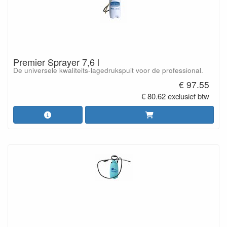
Premier Sprayer 7,6 l
De universele kwaliteits-lagedrukspuit voor de professional.
€ 97.55
€ 80.62 exclusief btw