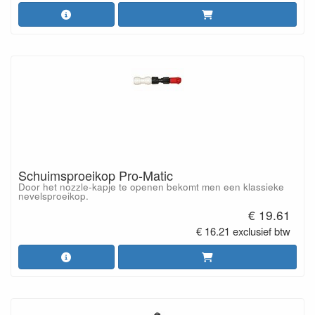
Schuimsproeikop Pro-Matic
Door het nozzle-kapje te openen bekomt men een klassieke
nevelsproeikop.
€ 19.61
€ 16.21 exclusief btw