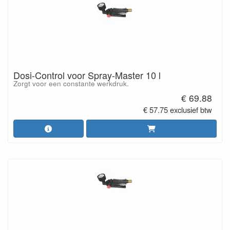
Dosi-Control voor Spray-Master 10 l
Zorgt voor een constante werkdruk.
€ 69.88
€ 57.75 exclusief btw