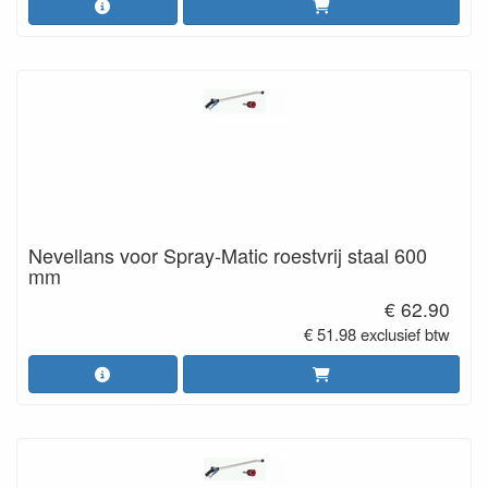
Nevellans voor Spray-Matic roestvrij staal 600
mm
€ 62.90
€ 51.98 exclusief btw