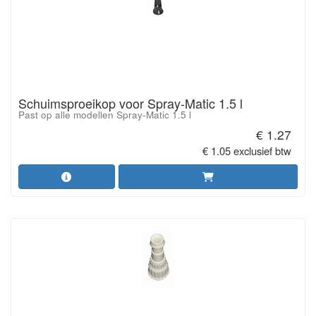
Schuimsproeikop voor Spray-Matic 1.5 l
Past op alle modellen Spray-Matic 1.5 l
€ 1.27
€ 1.05 exclusief btw