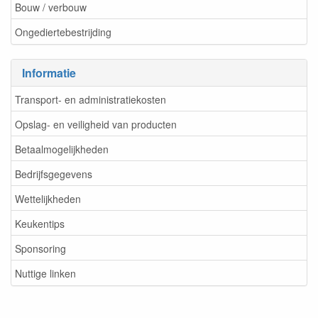
Bouw / verbouw
Ongediertebestrijding
Informatie
Transport- en administratiekosten
Opslag- en veiligheid van producten
Betaalmogelijkheden
Bedrijfsgegevens
Wettelijkheden
Keukentips
Sponsoring
Nuttige linken