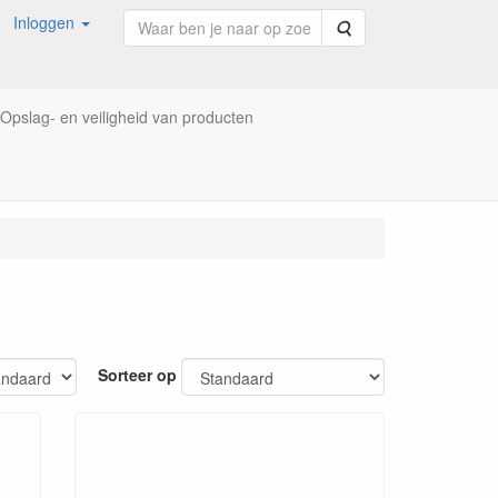
Inloggen
Zoeken
Opslag- en veiligheid van producten
Sorteer op