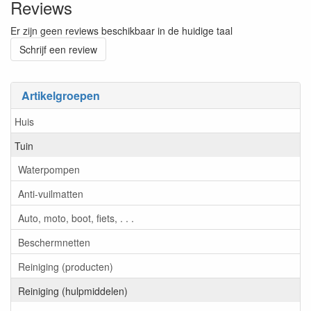
Reviews
Er zijn geen reviews beschikbaar in de huidige taal
Schrijf een review
Artikelgroepen
Huis
Tuin
Waterpompen
Anti-vuilmatten
Auto, moto, boot, fiets, . . .
Beschermnetten
Reiniging (producten)
Reiniging (hulpmiddelen)