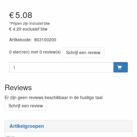
€
5.08
*Prijzen zijn inclusief btw
€ 4.20
exclusief btw
Artikelcode
:
803100200
0 ster(ren) met 0 review(s)
Schrijf een review
Reviews
Er zijn geen reviews beschikbaar in de huidige taal
Schrijf een review
Artikelgroepen