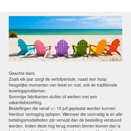
Geachte klant,
Zoals elk jaar zorgt de verlofperiode, naast een hoop
heugelijke momenten van feest en rust, ook de traditionele
leveringsproblemen.
Sommige fabrikanten sluiten of werken met een
vakantiebezetting.
Bestellingen die vanaf +/- 15 juli geplaatst worden kunnen
hierdoor vertraging oplopen. Wanneer die voorradig is en alle
betalingsmodaliteiten zijn vervuld dan de bestelling verstuurd
worden. Indien deze nog terug moeten binnen komen dan is