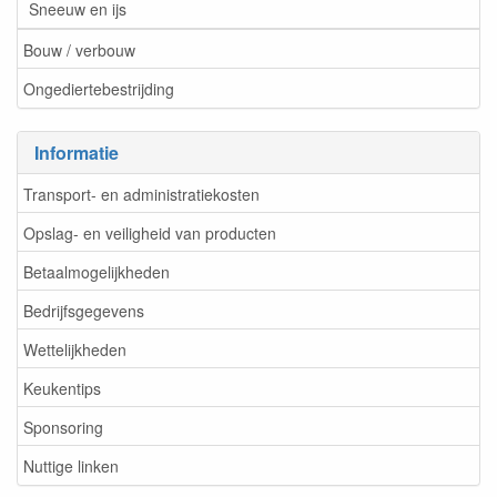
Sneeuw en ijs
Bouw / verbouw
Ongediertebestrijding
Informatie
Transport- en administratiekosten
Opslag- en veiligheid van producten
Betaalmogelijkheden
Bedrijfsgegevens
Wettelijkheden
Keukentips
Sponsoring
Nuttige linken