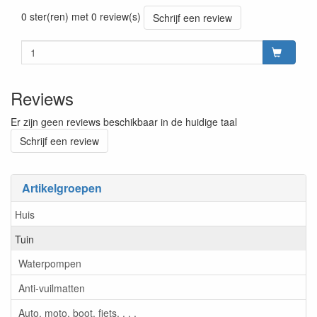
Prijszetting 20260715
0 ster(ren) met 0 review(s)
Schrijf een review
Reviews
Er zijn geen reviews beschikbaar in de huidige taal
Schrijf een review
Artikelgroepen
Huis
Tuin
Waterpompen
Anti-vuilmatten
Auto, moto, boot, fiets, . . .