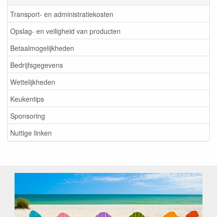
Transport- en administratiekosten
Opslag- en veiligheid van producten
Betaalmogelijkheden
Bedrijfsgegevens
Wettelijkheden
Keukentips
Sponsoring
Nuttige linken