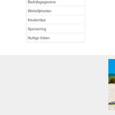
Bedrijfsgegevens
Wettelijkheden
Keukentips
Sponsoring
Nuttige linken