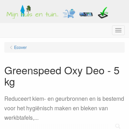
Menu
Ecover
Greenspeed Oxy Deo - 5
kg
Reduceert kiem- en geurbronnen en is bestemd
voor het hygiënisch maken en bleken van
werkbtafels,...