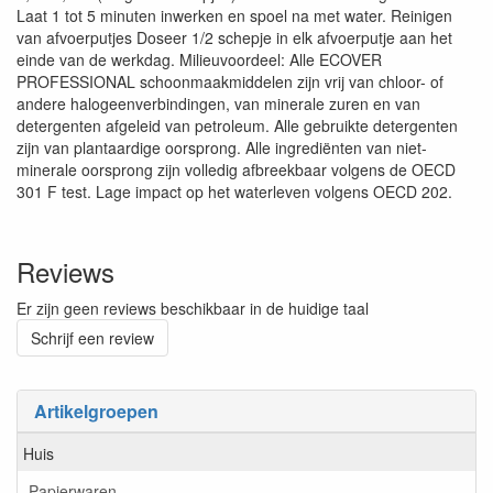
Laat 1 tot 5 minuten inwerken en spoel na met water. Reinigen
van afvoerputjes Doseer 1/2 schepje in elk afvoerputje aan het
einde van de werkdag. Milieuvoordeel: Alle ECOVER
PROFESSIONAL schoonmaakmiddelen zijn vrij van chloor- of
andere halogeenverbindingen, van minerale zuren en van
detergenten afgeleid van petroleum. Alle gebruikte detergenten
zijn van plantaardige oorsprong. Alle ingrediënten van niet-
minerale oorsprong zijn volledig afbreekbaar volgens de OECD
301 F test. Lage impact op het waterleven volgens OECD 202.
Reviews
Er zijn geen reviews beschikbaar in de huidige taal
Schrijf een review
Artikelgroepen
Huis
Papierwaren