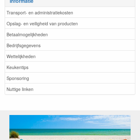
Informatie
Transport- en administratiekosten
Opslag- en veiligheid van producten
Betaalmogelijkheden
Bedrijfsgegevens
Wettelijkheden
Keukentips
Sponsoring
Nuttige linken