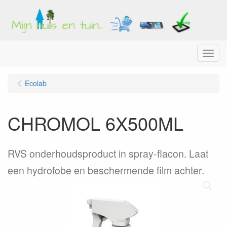
Menu
Ecolab
CHROMOL 6X500ML
RVS onderhoudsproduct in spray-flacon. Laat
een hydrofobe en beschermende film achter.