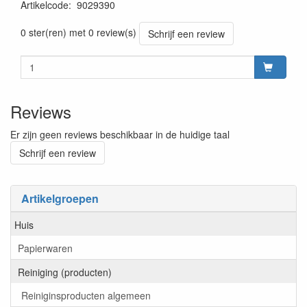
Artikelcode
:
9029390
Prijszetting 20250909
0 ster(ren) met 0 review(s)
Schrijf een review
Reviews
Er zijn geen reviews beschikbaar in de huidige taal
Schrijf een review
Artikelgroepen
Huis
Papierwaren
Reiniging (producten)
Reiniginsproducten algemeen