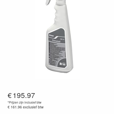
€
195.97
*Prijzen zijn inclusief btw
€ 161.96
exclusief btw