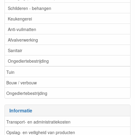
Schilderen - behangen
Keukengerei
Anti-vuilmatten
Afvalverwerking
Sanitair
Ongediertebestrijding
Tuin
Bouw / verbouw
Ongediertebestrijding
Informatie
Transport- en administratiekosten
Opslag- en veiligheid van producten