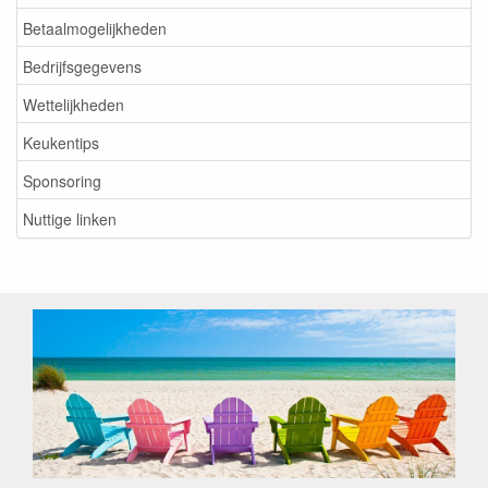
Betaalmogelijkheden
Bedrijfsgegevens
Wettelijkheden
Keukentips
Sponsoring
Nuttige linken