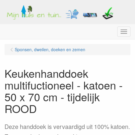
Menu
Sponsen, dweilen, doeken en zemen
Keukenhanddoek
multifuctioneel - katoen -
50 x 70 cm - tijdelijk
ROOD
Deze handdoek is vervaardigd uit 100% katoen.