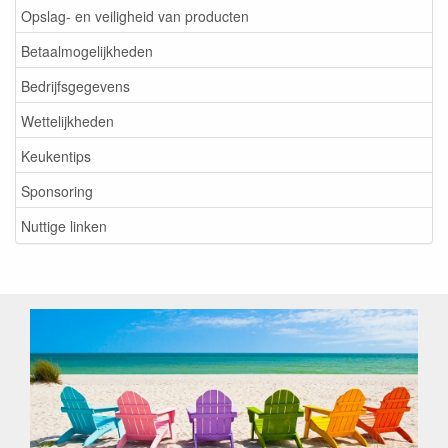
Opslag- en veiligheid van producten
Betaalmogelijkheden
Bedrijfsgegevens
Wettelijkheden
Keukentips
Sponsoring
Nuttige linken