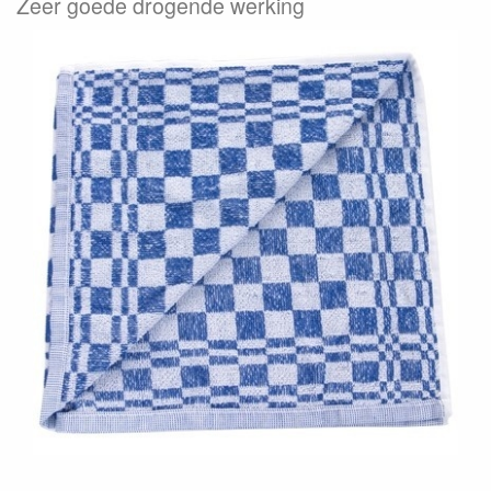
Zeer goede drogende werking