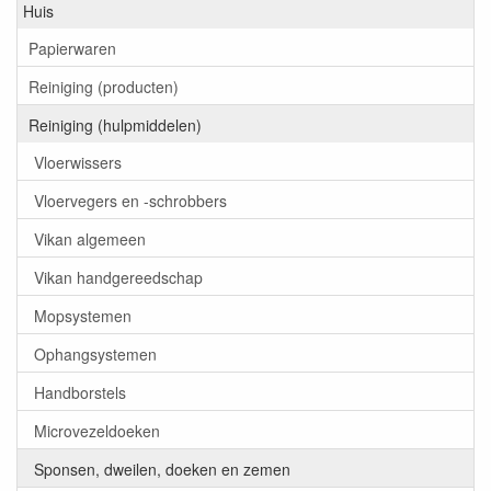
Huis
Papierwaren
Reiniging (producten)
Reiniging (hulpmiddelen)
Vloerwissers
Vloervegers en -schrobbers
Vikan algemeen
Vikan handgereedschap
Mopsystemen
Ophangsystemen
Handborstels
Microvezeldoeken
Sponsen, dweilen, doeken en zemen