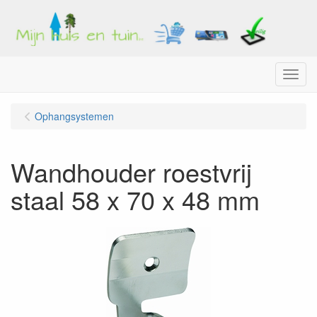
Menu
Ophangsystemen
Wandhouder roestvrij
staal 58 x 70 x 48 mm