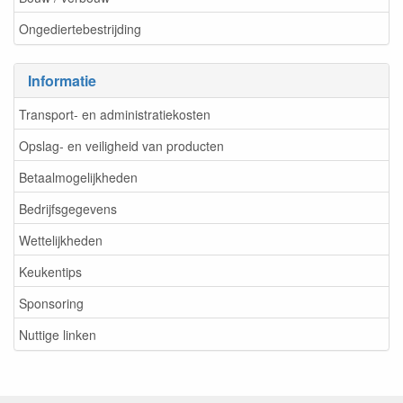
Ongediertebestrijding
Informatie
Transport- en administratiekosten
Opslag- en veiligheid van producten
Betaalmogelijkheden
Bedrijfsgegevens
Wettelijkheden
Keukentips
Sponsoring
Nuttige linken