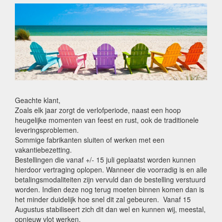
Geachte klant,
Zoals elk jaar zorgt de verlofperiode, naast een hoop
heugelijke momenten van feest en rust, ook de traditionele
leveringsproblemen.
Sommige fabrikanten sluiten of werken met een
vakantiebezetting.
Bestellingen die vanaf +/- 15 juli geplaatst worden kunnen
hierdoor vertraging oplopen. Wanneer die voorradig is en alle
betalingsmodaliteiten zijn vervuld dan de bestelling verstuurd
worden. Indien deze nog terug moeten binnen komen dan is
het minder duidelijk hoe snel dit zal gebeuren. Vanaf 15
Augustus stabiliseert zich dit dan wel en kunnen wij, meestal,
opnieuw vlot werken.