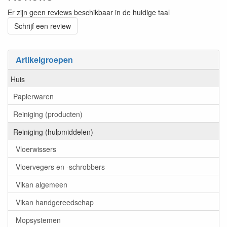
Er zijn geen reviews beschikbaar in de huidige taal
Schrijf een review
Artikelgroepen
Huis
Papierwaren
Reiniging (producten)
Reiniging (hulpmiddelen)
Vloerwissers
Vloervegers en -schrobbers
Vikan algemeen
Vikan handgereedschap
Mopsystemen