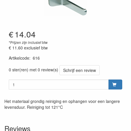
€
14.04
*Prijzen zijn inclusief btw
€ 11.60
exclusief btw
Artikelcode
:
616
0 ster(ren) met 0 review(s)
Schrijf een review
Het materiaal grondig reiniging en ophangen voor een langere
levensduur. Reiniging tot 121°C
Reviews