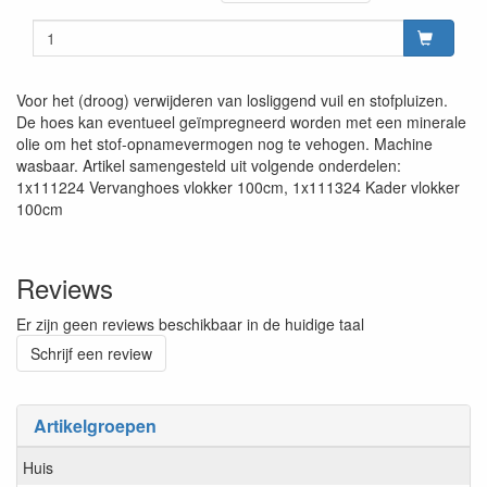
Voor het (droog) verwijderen van losliggend vuil en stofpluizen.
De hoes kan eventueel geïmpregneerd worden met een minerale
olie om het stof-opnamevermogen nog te vehogen. Machine
wasbaar. Artikel samengesteld uit volgende onderdelen:
1x111224 Vervanghoes vlokker 100cm, 1x111324 Kader vlokker
100cm
Reviews
Er zijn geen reviews beschikbaar in de huidige taal
Schrijf een review
Artikelgroepen
Huis