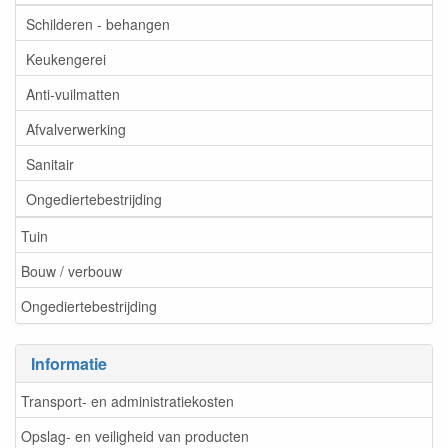
Schilderen - behangen
Keukengerei
Anti-vuilmatten
Afvalverwerking
Sanitair
Ongediertebestrijding
Tuin
Bouw / verbouw
Ongediertebestrijding
Informatie
Transport- en administratiekosten
Opslag- en veiligheid van producten