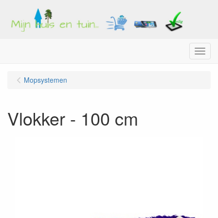
Menu
Mopsystemen
Vlokker - 100 cm