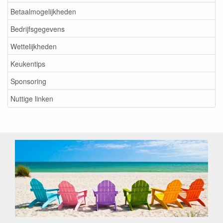
Betaalmogelijkheden
Bedrijfsgegevens
Wettelijkheden
Keukentips
Sponsoring
Nuttige linken