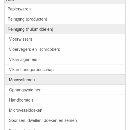
Papierwaren
Reiniging (producten)
Reiniging (hulpmiddelen)
Vloerwissers
Vloervegers en -schrobbers
Vikan algemeen
Vikan handgereedschap
Mopsystemen
Ophangsystemen
Handborstels
Microvezeldoeken
Sponsen, dweilen, doeken en zemen