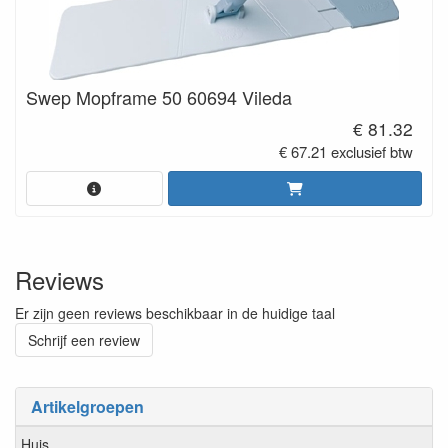
Swep Mopframe 50 60694 Vileda
€ 81.32
€ 67.21 exclusief btw
Reviews
Er zijn geen reviews beschikbaar in de huidige taal
Schrijf een review
Artikelgroepen
Huis