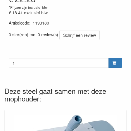
*Prijzen zijn inclusief btw
€ 18.41
exclusief btw
Artikelcode
:
1193180
0 ster(ren) met 0 review(s)
Schrijf een review
Deze steel gaat samen met deze
mophouder: