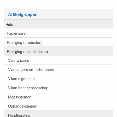
Artikelgroepen
Huis
Papierwaren
Reiniging (producten)
Reiniging (hulpmiddelen)
Vloerwissers
Vloervegers en -schrobbers
Vikan algemeen
Vikan handgereedschap
Mopsystemen
Ophangsystemen
Handborstels