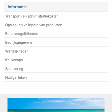
Informatie
Transport- en administratiekosten
Opslag- en veiligheid van producten
Betaalmogelijkheden
Bedrijfsgegevens
Wettelijkheden
Keukentips
Sponsoring
Nuttige linken