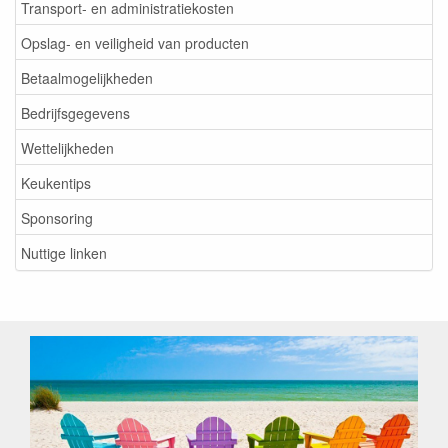
Transport- en administratiekosten
Opslag- en veiligheid van producten
Betaalmogelijkheden
Bedrijfsgegevens
Wettelijkheden
Keukentips
Sponsoring
Nuttige linken