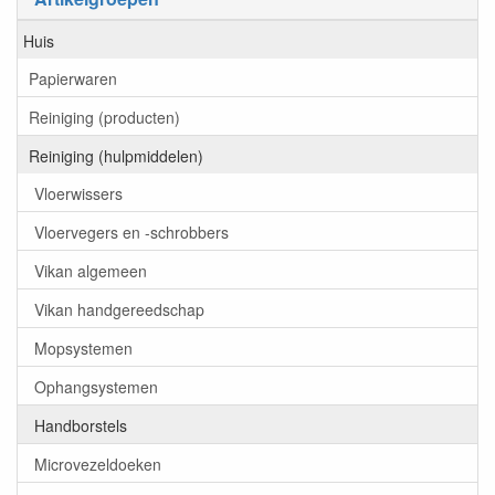
Huis
Papierwaren
Reiniging (producten)
Reiniging (hulpmiddelen)
Vloerwissers
Vloervegers en -schrobbers
Vikan algemeen
Vikan handgereedschap
Mopsystemen
Ophangsystemen
Handborstels
Microvezeldoeken