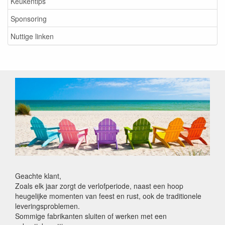
Keukentips
Sponsoring
Nuttige linken
Geachte klant,
Zoals elk jaar zorgt de verlofperiode, naast een hoop
heugelijke momenten van feest en rust, ook de traditionele
leveringsproblemen.
Sommige fabrikanten sluiten of werken met een