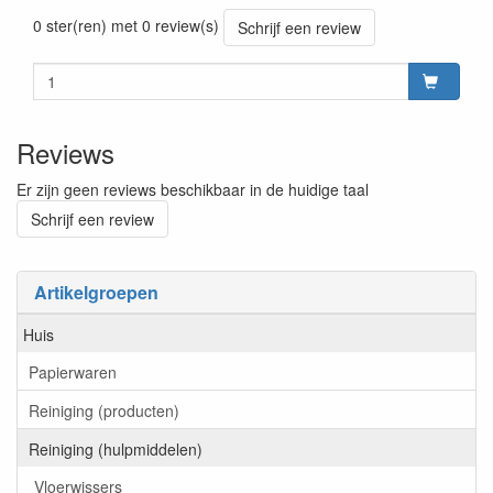
Prijszetting 20260715
0 ster(ren) met 0 review(s)
Schrijf een review
Reviews
Er zijn geen reviews beschikbaar in de huidige taal
Schrijf een review
Artikelgroepen
Huis
Papierwaren
Reiniging (producten)
Reiniging (hulpmiddelen)
Vloerwissers