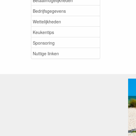
Betaalmogelijkheden
Bedrijfsgegevens
Wettelijkheden
Keukentips
Sponsoring
Nuttige linken