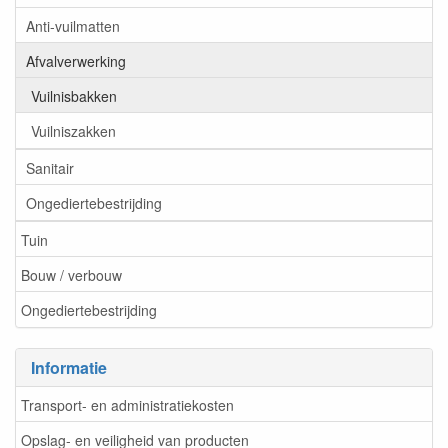
Anti-vuilmatten
Afvalverwerking
Vuilnisbakken
Vuilniszakken
Sanitair
Ongediertebestrijding
Tuin
Bouw / verbouw
Ongediertebestrijding
Informatie
Transport- en administratiekosten
Opslag- en veiligheid van producten