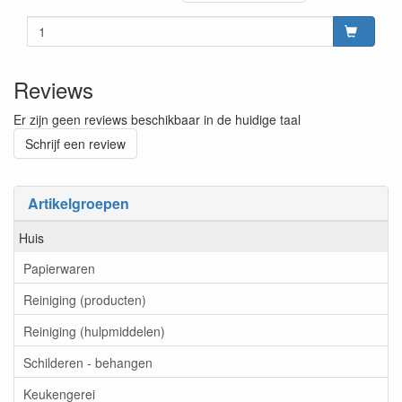
Reviews
Er zijn geen reviews beschikbaar in de huidige taal
Schrijf een review
Artikelgroepen
Huis
Papierwaren
Reiniging (producten)
Reiniging (hulpmiddelen)
Schilderen - behangen
Keukengerei