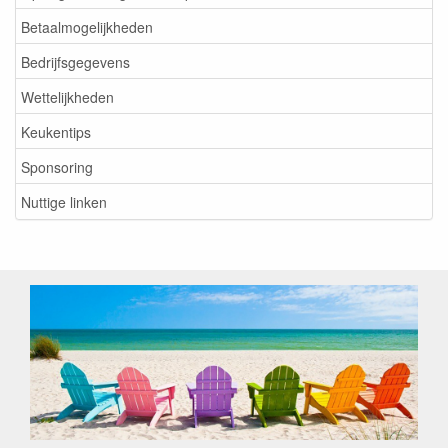
Betaalmogelijkheden
Bedrijfsgegevens
Wettelijkheden
Keukentips
Sponsoring
Nuttige linken