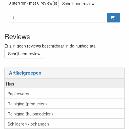
0 ster(ren) met 0 review(s)
Schrijf een review
Reviews
Er zijn geen reviews beschikbaar in de huidige taal
Schrijf een review
Artikelgroepen
Huis
Papierwaren
Reiniging (producten)
Reiniging (hulpmiddelen)
Schilderen - behangen