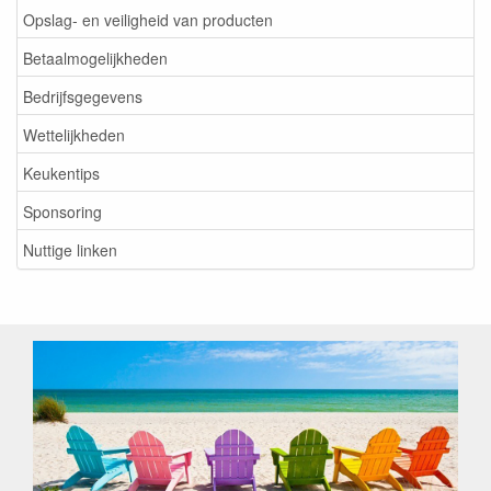
Opslag- en veiligheid van producten
Betaalmogelijkheden
Bedrijfsgegevens
Wettelijkheden
Keukentips
Sponsoring
Nuttige linken