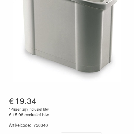
€
19.34
*Prijzen zijn inclusief btw
€ 15.98
exclusief btw
Artikelcode
:
750340