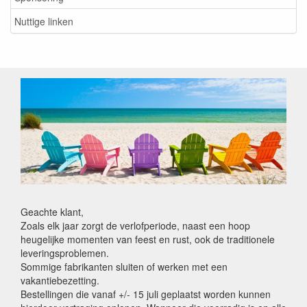
Nuttige linken
Geachte klant,
Zoals elk jaar zorgt de verlofperiode, naast een hoop
heugelijke momenten van feest en rust, ook de traditionele
leveringsproblemen.
Sommige fabrikanten sluiten of werken met een
vakantiebezetting.
Bestellingen die vanaf +/- 15 juli geplaatst worden kunnen