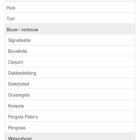
Huis
Tuin
Bouw / verbouw
Signalisatie
Bouwfolie
Carport
Dakbedekking
Elektriciteit
Grastegels
Koepels
Pergola Patio's
Pergolas
Waterafvoer