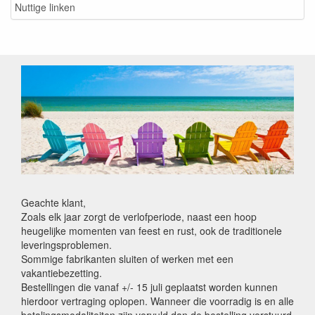
Nuttige linken
Geachte klant,
Zoals elk jaar zorgt de verlofperiode, naast een hoop
heugelijke momenten van feest en rust, ook de traditionele
leveringsproblemen.
Sommige fabrikanten sluiten of werken met een
vakantiebezetting.
Bestellingen die vanaf +/- 15 juli geplaatst worden kunnen
hierdoor vertraging oplopen. Wanneer die voorradig is en alle