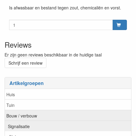
Is afwasbaar en bestand tegen zout, chemicaliën en vorst.
Reviews
Er zijn geen reviews beschikbaar in de huidige taal
Schrijf een review
Artikelgroepen
Huis
Tuin
Bouw / verbouw
Signalisatie