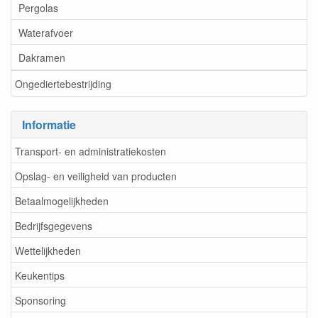
Pergolas
Waterafvoer
Dakramen
Ongediertebestrijding
Informatie
Transport- en administratiekosten
Opslag- en veiligheid van producten
Betaalmogelijkheden
Bedrijfsgegevens
Wettelijkheden
Keukentips
Sponsoring