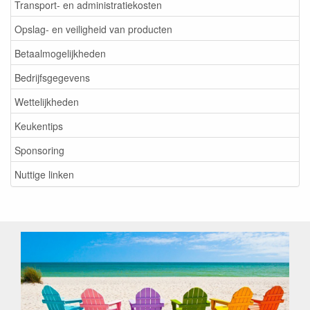
Transport- en administratiekosten
Opslag- en veiligheid van producten
Betaalmogelijkheden
Bedrijfsgegevens
Wettelijkheden
Keukentips
Sponsoring
Nuttige linken