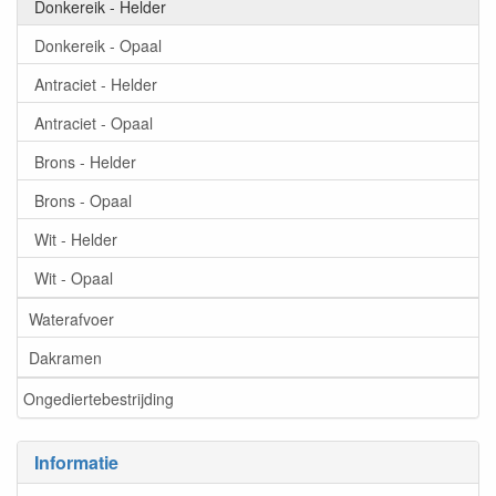
Donkereik - Helder
Donkereik - Opaal
Antraciet - Helder
Antraciet - Opaal
Brons - Helder
Brons - Opaal
Wit - Helder
Wit - Opaal
Waterafvoer
Dakramen
Ongediertebestrijding
Informatie