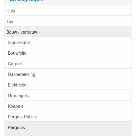
Huis
Tuin
Bouw / verbouw
Signalisatie
Bouwfolie
Carport
Dakbedekking
Elektriciteit
Grastegels
Koepels
Pergola Patio's
Pergolas