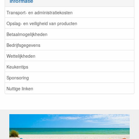
Informatie
Transport- en administratiekosten
Opslag- en veiligheid van producten
Betaalmogelijkheden
Bedrijfsgegevens
Wettelijkheden
Keukentips
Sponsoring
Nuttige linken