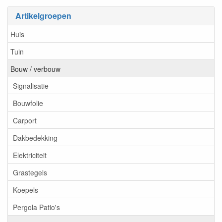
Artikelgroepen
Huis
Tuin
Bouw / verbouw
Signalisatie
Bouwfolie
Carport
Dakbedekking
Elektriciteit
Grastegels
Koepels
Pergola Patio's