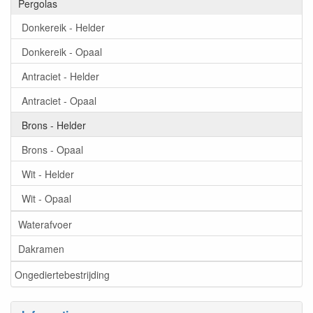
Pergolas
Donkereik - Helder
Donkereik - Opaal
Antraciet - Helder
Antraciet - Opaal
Brons - Helder
Brons - Opaal
Wit - Helder
Wit - Opaal
Waterafvoer
Dakramen
Ongediertebestrijding