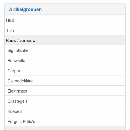
Artikelgroepen
Huis
Tuin
Bouw / verbouw
Signalisatie
Bouwfolie
Carport
Dakbedekking
Elektriciteit
Grastegels
Koepels
Pergola Patio's