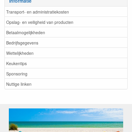
Informatie
Transport- en administratiekosten
Opslag- en veiligheid van producten
Betaalmogelijkheden
Bedrijfsgegevens
Wettelijkheden
Keukentips
Sponsoring
Nuttige linken