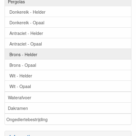
Pergolas
Donkereik - Helder
Donkereik - Opaal
Antraciet - Helder
Antraciet - Opaal
Brons - Helder
Brons - Opaal
Wit - Helder
Wit - Opaal
Waterafvoer
Dakramen
Ongediertebestrijding