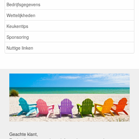
Bedrijfsgegevens
Wettelijkheden
Keukentips
Sponsoring
Nuttige linken
Geachte klant,