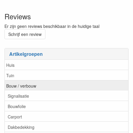
Reviews
Er zijn geen reviews beschikbaar in de huidige taal
Schrijf een review
Artikelgroepen
Huis
Tuin
Bouw / verbouw
Signalisatie
Bouwfolie
Carport
Dakbedekking