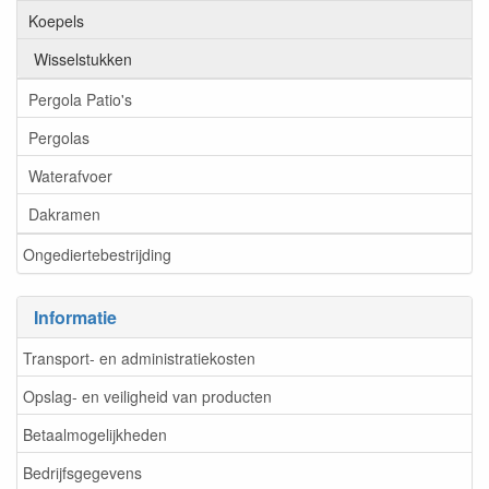
Koepels
Wisselstukken
Pergola Patio's
Pergolas
Waterafvoer
Dakramen
Ongediertebestrijding
Informatie
Transport- en administratiekosten
Opslag- en veiligheid van producten
Betaalmogelijkheden
Bedrijfsgegevens