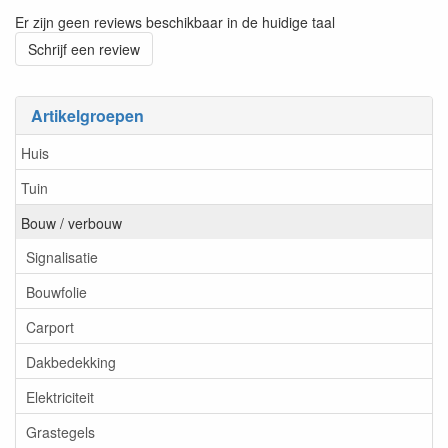
Er zijn geen reviews beschikbaar in de huidige taal
Schrijf een review
Artikelgroepen
Huis
Tuin
Bouw / verbouw
Signalisatie
Bouwfolie
Carport
Dakbedekking
Elektriciteit
Grastegels