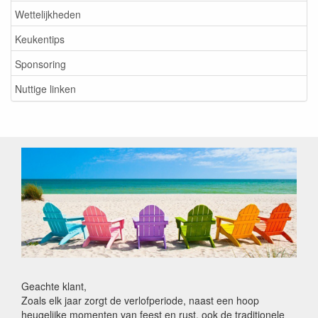
Wettelijkheden
Keukentips
Sponsoring
Nuttige linken
Geachte klant,
Zoals elk jaar zorgt de verlofperiode, naast een hoop
heugelijke momenten van feest en rust, ook de traditionele