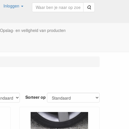
Inloggen
Zoeken
Opslag- en veiligheid van producten
Sorteer op