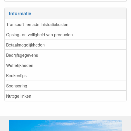
Informatie
Transport- en administratiekosten
Opslag- en veiligheid van producten
Betaalmogelijkheden
Bedrijfsgegevens
Wettelijkheden
Keukentips
Sponsoring
Nuttige linken