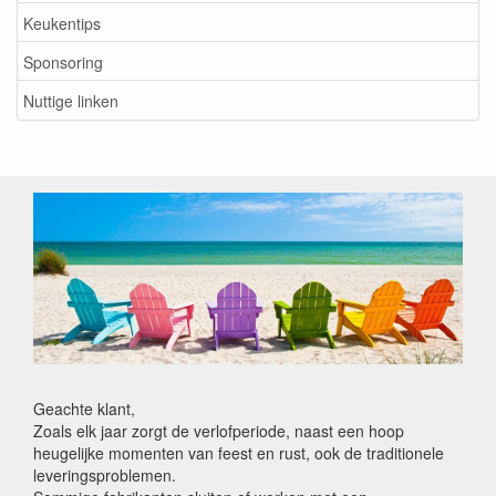
Keukentips
Sponsoring
Nuttige linken
Geachte klant,
Zoals elk jaar zorgt de verlofperiode, naast een hoop
heugelijke momenten van feest en rust, ook de traditionele
leveringsproblemen.