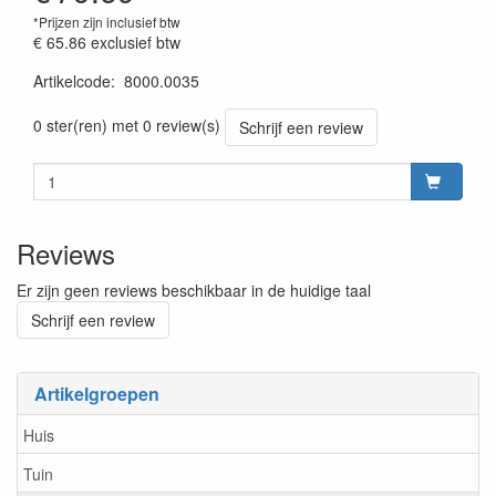
*Prijzen zijn inclusief btw
€ 65.86
exclusief btw
Artikelcode
:
8000.0035
prijszetting 20220701
0 ster(ren) met 0 review(s)
Schrijf een review
Reviews
Er zijn geen reviews beschikbaar in de huidige taal
Schrijf een review
Artikelgroepen
Huis
Tuin