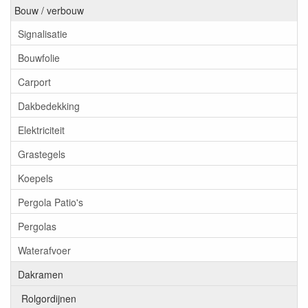
Bouw / verbouw
Signalisatie
Bouwfolie
Carport
Dakbedekking
Elektriciteit
Grastegels
Koepels
Pergola Patio's
Pergolas
Waterafvoer
Dakramen
Rolgordijnen