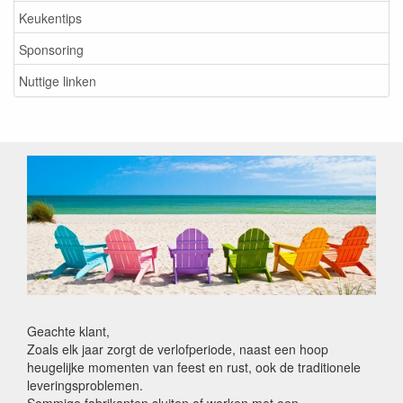
Keukentips
Sponsoring
Nuttige linken
Geachte klant,
Zoals elk jaar zorgt de verlofperiode, naast een hoop
heugelijke momenten van feest en rust, ook de traditionele
leveringsproblemen.