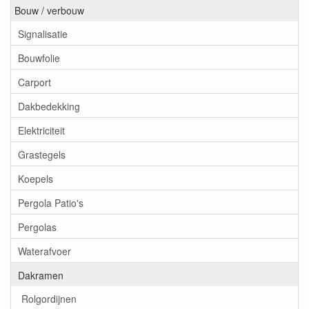
Bouw / verbouw
Signalisatie
Bouwfolie
Carport
Dakbedekking
Elektriciteit
Grastegels
Koepels
Pergola Patio's
Pergolas
Waterafvoer
Dakramen
Rolgordijnen