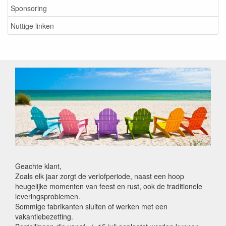
Sponsoring
Nuttige linken
Geachte klant,
Zoals elk jaar zorgt de verlofperiode, naast een hoop
heugelijke momenten van feest en rust, ook de traditionele
leveringsproblemen.
Sommige fabrikanten sluiten of werken met een
vakantiebezetting.