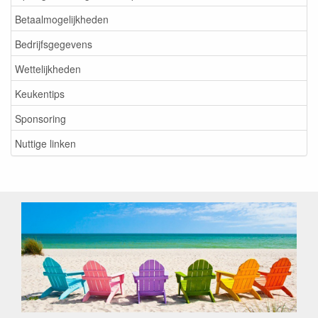
Betaalmogelijkheden
Bedrijfsgegevens
Wettelijkheden
Keukentips
Sponsoring
Nuttige linken