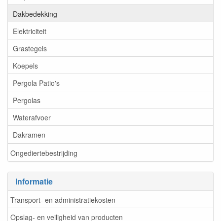
Dakbedekking
Elektriciteit
Grastegels
Koepels
Pergola Patio's
Pergolas
Waterafvoer
Dakramen
Ongediertebestrijding
Informatie
Transport- en administratiekosten
Opslag- en veiligheid van producten