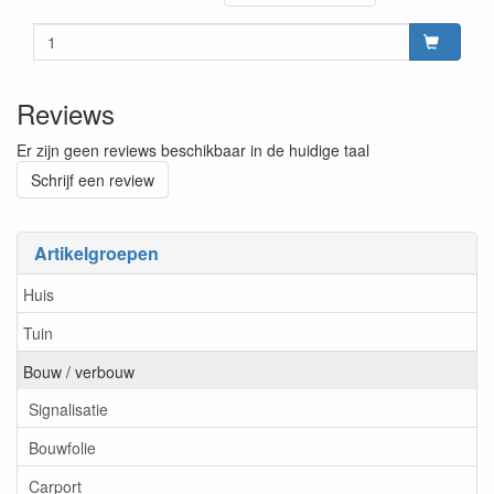
Reviews
Er zijn geen reviews beschikbaar in de huidige taal
Schrijf een review
Artikelgroepen
Huis
Tuin
Bouw / verbouw
Signalisatie
Bouwfolie
Carport