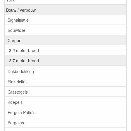
Bouw / verbouw
Signalisatie
Bouwfolie
Carport
3.2 meter breed
3.7 meter breed
Dakbedekking
Elektriciteit
Grastegels
Koepels
Pergola Patio's
Pergolas