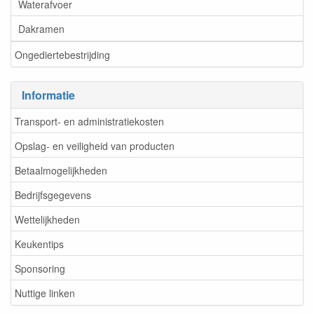
Waterafvoer
Dakramen
Ongediertebestrijding
Informatie
Transport- en administratiekosten
Opslag- en veiligheid van producten
Betaalmogelijkheden
Bedrijfsgegevens
Wettelijkheden
Keukentips
Sponsoring
Nuttige linken