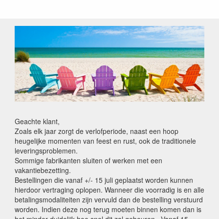
Geachte klant,
Zoals elk jaar zorgt de verlofperiode, naast een hoop
heugelijke momenten van feest en rust, ook de traditionele
leveringsproblemen.
Sommige fabrikanten sluiten of werken met een
vakantiebezetting.
Bestellingen die vanaf +/- 15 juli geplaatst worden kunnen
hierdoor vertraging oplopen. Wanneer die voorradig is en alle
betalingsmodaliteiten zijn vervuld dan de bestelling verstuurd
worden. Indien deze nog terug moeten binnen komen dan is