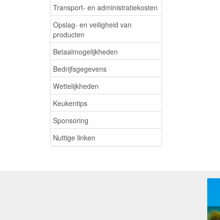
Transport- en administratiekosten
Opslag- en veiligheid van
producten
Betaalmogelijkheden
Bedrijfsgegevens
Wettelijkheden
Keukentips
Sponsoring
Nuttige linken