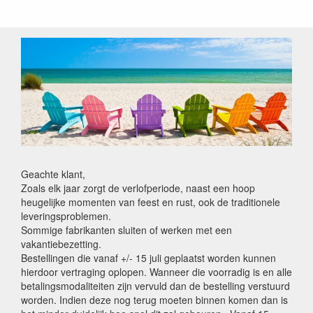
Geachte klant,
Zoals elk jaar zorgt de verlofperiode, naast een hoop
heugelijke momenten van feest en rust, ook de traditionele
leveringsproblemen.
Sommige fabrikanten sluiten of werken met een
vakantiebezetting.
Bestellingen die vanaf +/- 15 juli geplaatst worden kunnen
hierdoor vertraging oplopen. Wanneer die voorradig is en alle
betalingsmodaliteiten zijn vervuld dan de bestelling verstuurd
worden. Indien deze nog terug moeten binnen komen dan is