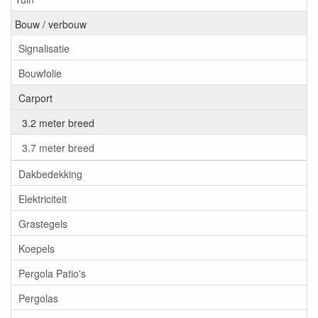
Bouw / verbouw
Signalisatie
Bouwfolie
Carport
3.2 meter breed
3.7 meter breed
Dakbedekking
Elektriciteit
Grastegels
Koepels
Pergola Patio's
Pergolas