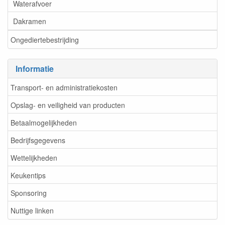
Waterafvoer
Dakramen
Ongediertebestrijding
Informatie
Transport- en administratiekosten
Opslag- en veiligheid van producten
Betaalmogelijkheden
Bedrijfsgegevens
Wettelijkheden
Keukentips
Sponsoring
Nuttige linken