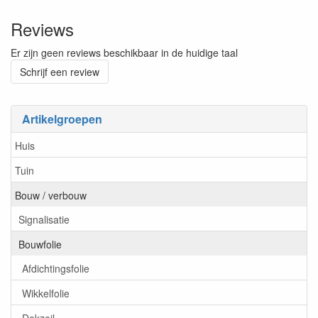
Reviews
Er zijn geen reviews beschikbaar in de huidige taal
Schrijf een review
Artikelgroepen
Huis
Tuin
Bouw / verbouw
Signalisatie
Bouwfolie
Afdichtingsfolie
Wikkelfolie
Dekzeil