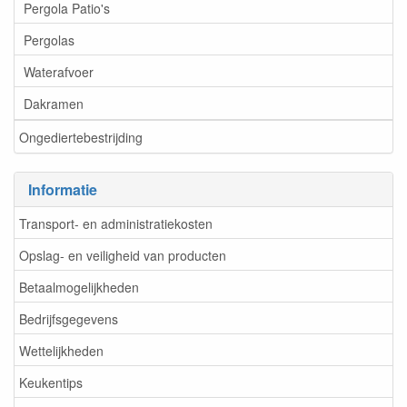
Pergola Patio's
Pergolas
Waterafvoer
Dakramen
Ongediertebestrijding
Informatie
Transport- en administratiekosten
Opslag- en veiligheid van producten
Betaalmogelijkheden
Bedrijfsgegevens
Wettelijkheden
Keukentips