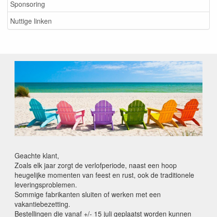
Sponsoring
Nuttige linken
Geachte klant,
Zoals elk jaar zorgt de verlofperiode, naast een hoop
heugelijke momenten van feest en rust, ook de traditionele
leveringsproblemen.
Sommige fabrikanten sluiten of werken met een
vakantiebezetting.
Bestellingen die vanaf +/- 15 juli geplaatst worden kunnen