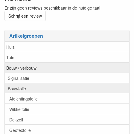
Er zijn geen reviews beschikbaar in de huidige taal
Schrijf een review
Artikelgroepen
Huis
Tuin
Bouw / verbouw
Signalisatie
Bouwfolie
Afdichtingsfolie
Wikkelfolie
Dekzeil
Geotexfolie