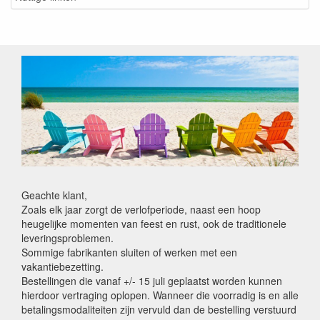
Geachte klant,
Zoals elk jaar zorgt de verlofperiode, naast een hoop
heugelijke momenten van feest en rust, ook de traditionele
leveringsproblemen.
Sommige fabrikanten sluiten of werken met een
vakantiebezetting.
Bestellingen die vanaf +/- 15 juli geplaatst worden kunnen
hierdoor vertraging oplopen. Wanneer die voorradig is en alle
betalingsmodaliteiten zijn vervuld dan de bestelling verstuurd