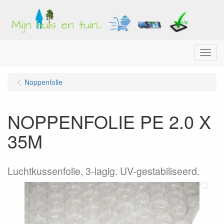
Menu
Noppenfolie
NOPPENFOLIE PE 2.0 X
35M
Luchtkussenfolie, 3-lagig. UV-gestabiliseerd.