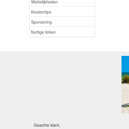
Wettelijkheden
Keukentips
Sponsoring
Nuttige linken
Geachte klant,