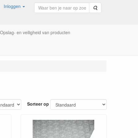
Inloggen
Zoeken
Opslag- en veiligheid van producten
Sorteer op