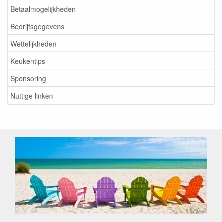
Betaalmogelijkheden
Bedrijfsgegevens
Wettelijkheden
Keukentips
Sponsoring
Nuttige linken