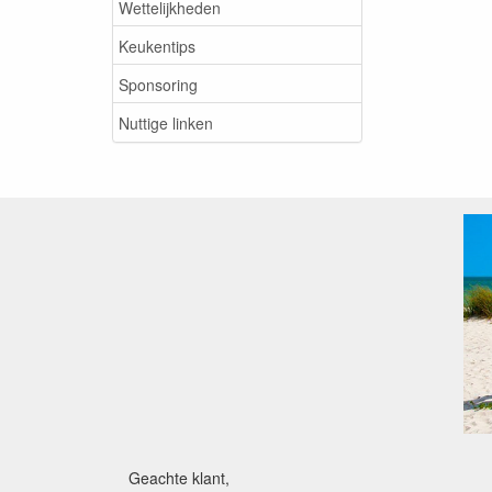
Wettelijkheden
Keukentips
Sponsoring
Nuttige linken
Geachte klant,