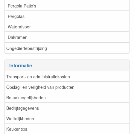
Pergola Patio's
Pergolas
Waterafvoer
Dakramen
Ongediertebestrijding
Informatie
Transport- en administratiekosten
Opslag- en veiligheid van producten
Betaalmogelijkheden
Bedrijfsgegevens
Wettelijkheden
Keukentips