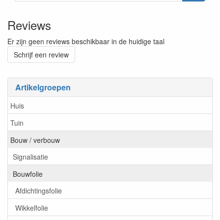
Reviews
Er zijn geen reviews beschikbaar in de huidige taal
Schrijf een review
Artikelgroepen
Huis
Tuin
Bouw / verbouw
Signalisatie
Bouwfolie
Afdichtingsfolie
Wikkelfolie