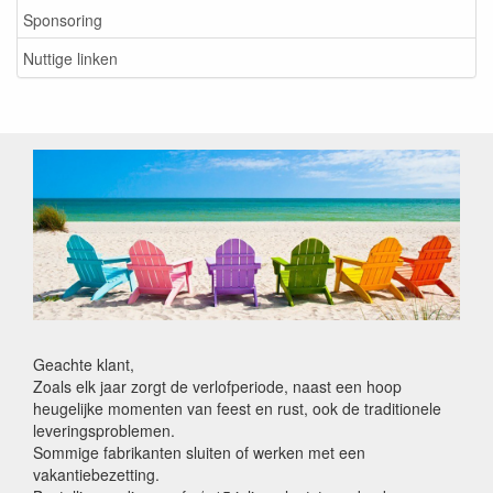
Sponsoring
Nuttige linken
Geachte klant,
Zoals elk jaar zorgt de verlofperiode, naast een hoop
heugelijke momenten van feest en rust, ook de traditionele
leveringsproblemen.
Sommige fabrikanten sluiten of werken met een
vakantiebezetting.